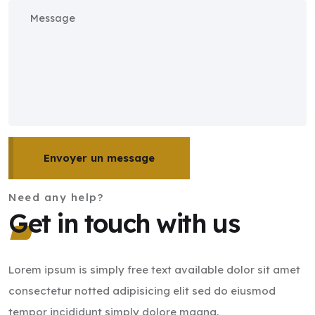
Envoyer un message
Need any help?
Get in touch with us
Lorem ipsum is simply free text available dolor sit amet
consectetur notted adipisicing elit sed do eiusmod
tempor incididunt simply dolore magna.