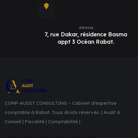
Adresse
7, rue Dakar, résidence Basma
appt 3 Océan Rabat.
COMP-AUDIT CONSULTING – Cabinet d'expertise
comptable à Rabat. Tous droits réservés. | Audit &
Conseil | Fiscalité | Comptabilité |