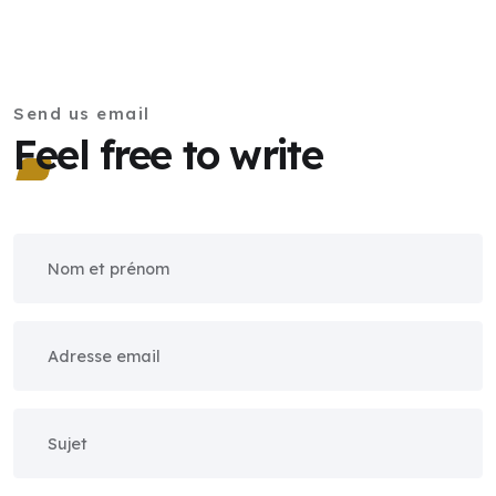
Send us email
Feel free to write