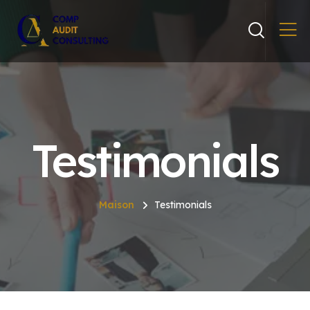
Testimonials
Maison
Testimonials