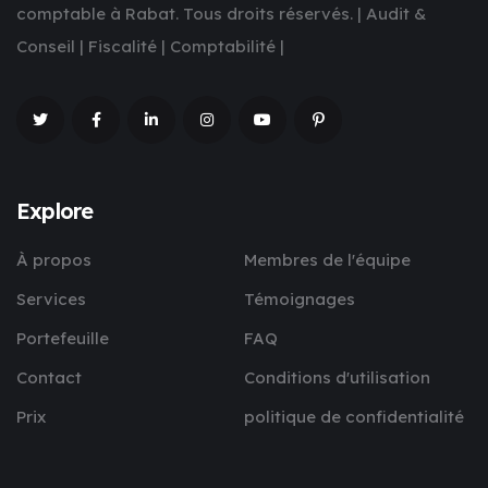
comptable à Rabat. Tous droits réservés. | Audit &
Conseil | Fiscalité | Comptabilité |
Explore
À propos
Membres de l'équipe
Services
Témoignages
Portefeuille
FAQ
Contact
Conditions d'utilisation
Prix
politique de confidentialité