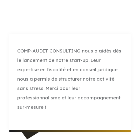
COMP-AUDIT CONSULTING nous a aidés dès
le lancement de notre start-up. Leur
expertise en fiscalité et en conseil juridique
nous a permis de structurer notre activité
sans stress. Merci pour leur
professionnalisme et leur accompagnement
sur-mesure !